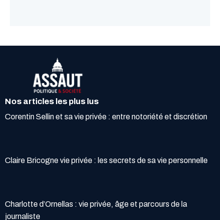
Nos articles les plus lus
Corentin Sellin et sa vie privée : entre notoriété et discrétion
Claire Bricogne vie privée : les secrets de sa vie personnelle
Charlotte d’Ornellas : vie privée, âge et parcours de la
journaliste