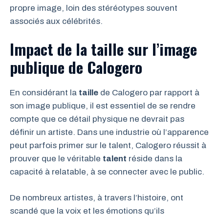
propre image, loin des stéréotypes souvent
associés aux célébrités.
Impact de la taille sur l’image
publique de Calogero
En considérant la
taille
de Calogero par rapport à
son image publique, il est essentiel de se rendre
compte que ce détail physique ne devrait pas
définir un artiste. Dans une industrie où l’apparence
peut parfois primer sur le talent, Calogero réussit à
prouver que le véritable
talent
réside dans la
capacité à relatable, à se connecter avec le public.
De nombreux artistes, à travers l’histoire, ont
scandé que la voix et les émotions qu’ils