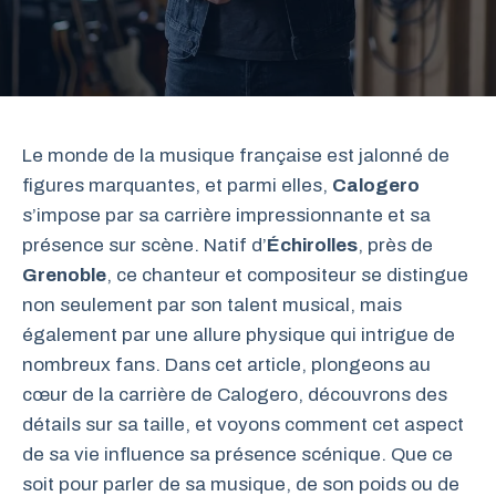
Le monde de la musique française est jalonné de
figures marquantes, et parmi elles,
Calogero
s’impose par sa carrière impressionnante et sa
présence sur scène. Natif d’
Échirolles
, près de
Grenoble
, ce chanteur et compositeur se distingue
non seulement par son talent musical, mais
également par une allure physique qui intrigue de
nombreux fans. Dans cet article, plongeons au
cœur de la carrière de Calogero, découvrons des
détails sur sa taille, et voyons comment cet aspect
de sa vie influence sa présence scénique. Que ce
soit pour parler de sa musique, de son poids ou de