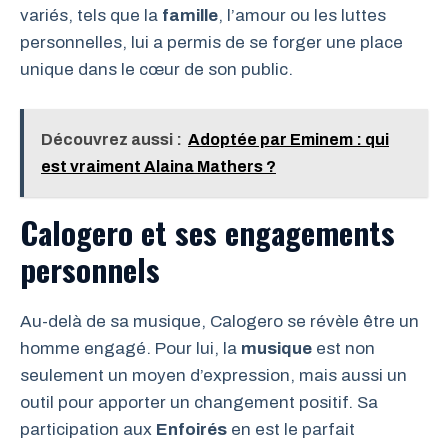
variés, tels que la
famille
, l’amour ou les luttes
personnelles, lui a permis de se forger une place
unique dans le cœur de son public.
Découvrez aussi :
Adoptée par Eminem : qui
est vraiment Alaina Mathers ?
Calogero et ses engagements
personnels
Au-delà de sa musique, Calogero se révèle être un
homme engagé. Pour lui, la
musique
est non
seulement un moyen d’expression, mais aussi un
outil pour apporter un changement positif. Sa
participation aux
Enfoirés
en est le parfait