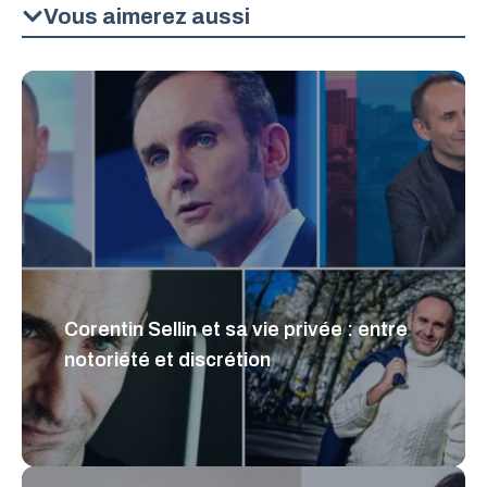
Vous aimerez aussi
Corentin Sellin et sa vie privée : entre
notoriété et discrétion