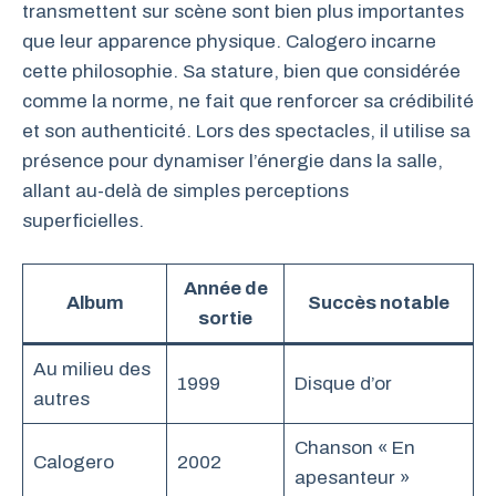
transmettent sur scène sont bien plus importantes
que leur apparence physique. Calogero incarne
cette philosophie. Sa stature, bien que considérée
comme la norme, ne fait que renforcer sa crédibilité
et son authenticité. Lors des spectacles, il utilise sa
présence pour dynamiser l’énergie dans la salle,
allant au-delà de simples perceptions
superficielles.
Année de
Album
Succès notable
sortie
Au milieu des
1999
Disque d’or
autres
Chanson « En
Calogero
2002
apesanteur »