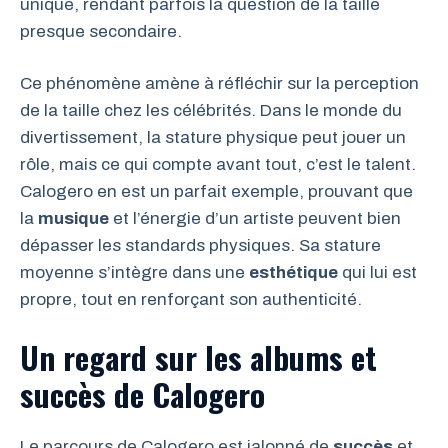
unique, rendant parfois la question de la taille
presque secondaire.
Ce phénomène amène à réfléchir sur la perception
de la taille chez les célébrités. Dans le monde du
divertissement, la stature physique peut jouer un
rôle, mais ce qui compte avant tout, c’est le talent.
Calogero en est un parfait exemple, prouvant que
la
musique
et l’énergie d’un artiste peuvent bien
dépasser les standards physiques. Sa stature
moyenne s’intègre dans une
esthétique
qui lui est
propre, tout en renforçant son authenticité.
Un regard sur les albums et
succès de Calogero
Le parcours de Calogero est jalonné de
succès
et