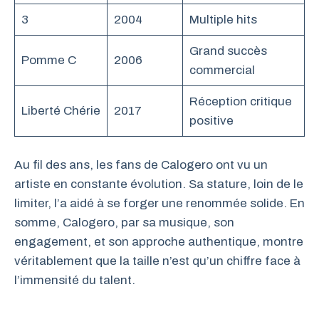
3
2004
Multiple hits
Grand succès
Pomme C
2006
commercial
Réception critique
Liberté Chérie
2017
positive
Au fil des ans, les fans de Calogero ont vu un
artiste en constante évolution. Sa stature, loin de le
limiter, l’a aidé à se forger une renommée solide. En
somme, Calogero, par sa musique, son
engagement, et son approche authentique, montre
véritablement que la taille n’est qu’un chiffre face à
l’immensité du talent.