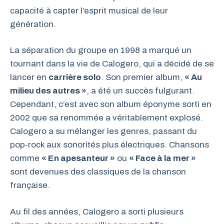
capacité à capter l’esprit musical de leur
génération.
La séparation du groupe en 1998 a marqué un
tournant dans la vie de Calogero, qui a décidé de se
lancer en
carrière solo
. Son premier album,
« Au
milieu des autres »
, a été un succès fulgurant.
Cependant, c’est avec son album éponyme sorti en
2002 que sa renommée a véritablement explosé.
Calogero a su mélanger les genres, passant du
pop-rock aux sonorités plus électriques. Chansons
comme
« En apesanteur »
ou
« Face à la mer »
sont devenues des classiques de la chanson
française.
Au fil des années, Calogero a sorti plusieurs