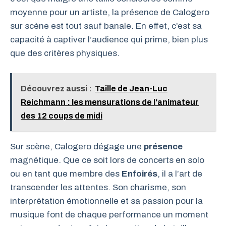
moyenne pour un artiste, la présence de Calogero
sur scène est tout sauf banale. En effet, c’est sa
capacité à captiver l’audience qui prime, bien plus
que des critères physiques.
Découvrez aussi :
Taille de Jean-Luc
Reichmann : les mensurations de l'animateur
des 12 coups de midi
Sur scène, Calogero dégage une
présence
magnétique. Que ce soit lors de concerts en solo
ou en tant que membre des
Enfoirés
, il a l’art de
transcender les attentes. Son charisme, son
interprétation émotionnelle et sa passion pour la
musique font de chaque performance un moment