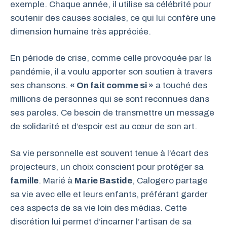
exemple. Chaque année, il utilise sa célébrité pour
soutenir des causes sociales, ce qui lui confère une
dimension humaine très appréciée.
En période de crise, comme celle provoquée par la
pandémie, il a voulu apporter son soutien à travers
ses chansons.
« On fait comme si »
a touché des
millions de personnes qui se sont reconnues dans
ses paroles. Ce besoin de transmettre un message
de solidarité et d’espoir est au cœur de son art.
Sa vie personnelle est souvent tenue à l’écart des
projecteurs, un choix conscient pour protéger sa
famille
. Marié à
Marie Bastide
, Calogero partage
sa vie avec elle et leurs enfants, préférant garder
ces aspects de sa vie loin des médias. Cette
discrétion lui permet d’incarner l’artisan de sa