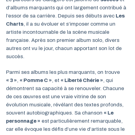
d’albums marquants qui ont largement contribué à
l’essor de sa carrière. Depuis ses débuts avec
Les
Charts
, il a su évoluer et s’imposer comme un
artiste incontournable de la scène musicale
française. Après son premier album solo, divers
autres ont vu le jour, chacun apportant son lot de
succès.
Parmi ses albums les plus marquants, on trouve
« 3 »
,
« Pomme C »
, et
« Liberté Chérie »
, qui
démontrent sa capacité à se renouveler. Chacune
de ces œuvres est une vraie vitrine de son
évolution musicale, révélant des textes profonds,
souvent autobiographiques. Sa chanson
« Le
personnage »
est particulièrement remarquable,
car elle évoque les défis d’une vie d’artiste sous le